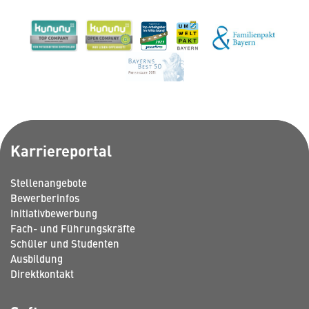
Karriereportal
Stellenangebote
Bewerberinfos
Initiativbewerbung
Fach- und Führungskräfte
Schüler und Studenten
Ausbildung
Direktkontakt