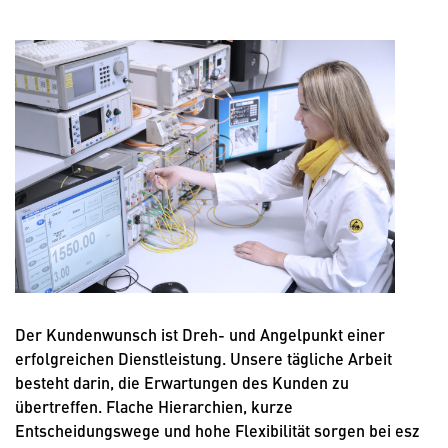
Der Kundenwunsch ist Dreh- und Angelpunkt einer
erfolgreichen Dienstleistung. Unsere tägliche Arbeit
besteht darin, die Erwartungen des Kunden zu
übertreffen. Flache Hierarchien, kurze
Entscheidungswege und hohe Flexibilität sorgen bei esz