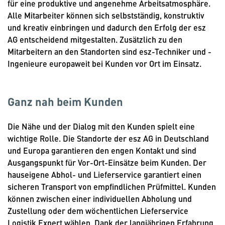
für eine produktive und angenehme Arbeitsatmosphäre.
Alle Mitarbeiter können sich selbstständig, konstruktiv
und kreativ einbringen und dadurch den Erfolg der esz
AG entscheidend mitgestalten. Zusätzlich zu den
Mitarbeitern an den Standorten sind esz-Techniker und -
Ingenieure europaweit bei Kunden vor Ort im Einsatz.
Ganz nah beim Kunden
Die Nähe und der Dialog mit den Kunden spielt eine
wichtige Rolle. Die Standorte der esz AG in Deutschland
und Europa garantieren den engen Kontakt und sind
Ausgangspunkt für Vor-Ort-Einsätze beim Kunden. Der
hauseigene Abhol- und Lieferservice garantiert einen
sicheren Transport von empfindlichen Prüfmittel. Kunden
können zwischen einer individuellen Abholung und
Zustellung oder dem wöchentlichen Lieferservice
Logistik Expert wählen. Dank der langjährigen Erfahrung