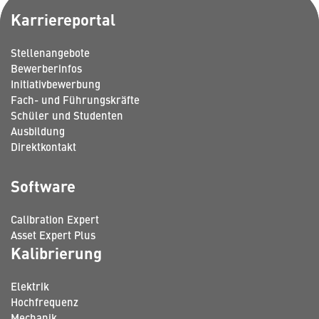
Karriereportal
Stellenangebote
Bewerberinfos
Initiativbewerbung
Fach- und Führungskräfte
Schüler und Studenten
Ausbildung
Direktkontakt
Software
Calibration Expert
Asset Expert Plus
Kalibrierung
Elektrik
Hochfrequenz
Mechanik